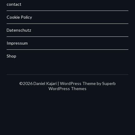
contact
Cookie Policy
Datenschutz
Impressum
Shop
©2026 Daniel Kajari
| WordPress Theme by
Superb
WordPress Themes